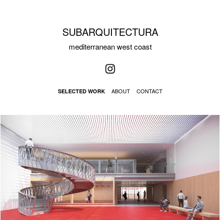
SUBARQUITECTURA
mediterranean west coast
ABOUT
CONTACT
SELECTED WORK